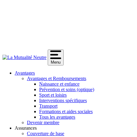
Menu
Avantages
Avantages et Remboursements
Naissance et enfance
Prévention et soins (optique)
Sport et loisirs
Interventions spécifiques
Transport
Formations et aides sociales
Tous les avantages
Devenir membre
Assurances
Couverture de base