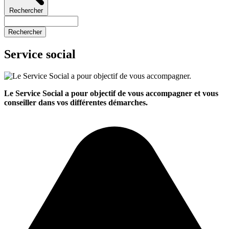
Rechercher
Rechercher
Service social
Le Service Social a pour objectif de vous accompagner et vous
conseiller dans vos différentes démarches.