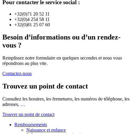
Pour contacter le service social :
+32(0)71 20 52 11
+32(0)4 254 58 11
+32(0)81 25 07 60
Besoin d’informations ou d’un rendez-
vous ?
Remplissez notre formulaire en quelques secondes et nous vous
répondrons au plus vite.
Contactez-nous
Trouvez un point de contact
Consultez les horaires, les fermetures, les numéros de téléphone, les
adresses, …
Trouver un point de contact
Remboursements
Naissance et enfance