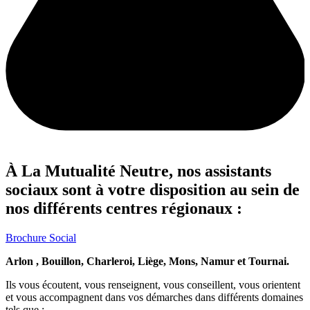
À La Mutualité Neutre, nos assistants
sociaux sont à votre disposition au sein de
nos différents centres régionaux :
Brochure Social
Arlon , Bouillon, Charleroi, Liège, Mons, Namur et Tournai.
Ils vous écoutent, vous renseignent, vous conseillent, vous orientent
et vous accompagnent dans vos démarches dans différents domaines
tels que :