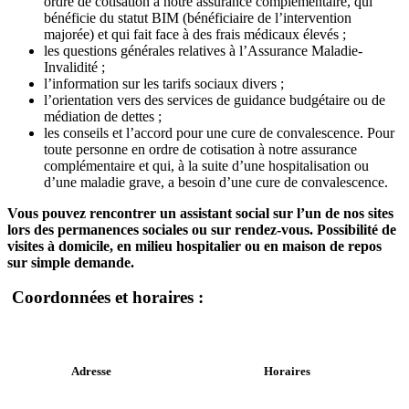
ordre de cotisation à notre assurance complémentaire, qui
bénéficie du statut BIM (bénéficiaire de l’intervention
majorée) et qui fait face à des frais médicaux élevés ;
les questions générales relatives à l’Assurance Maladie-
Invalidité ;
l’information sur les tarifs sociaux divers ;
l’orientation vers des services de guidance budgétaire ou de
médiation de dettes ;
les conseils et l’accord pour une cure de convalescence. Pour
toute personne en ordre de cotisation à notre assurance
complémentaire et qui, à la suite d’une hospitalisation ou
d’une maladie grave, a besoin d’une cure de convalescence.
Vous pouvez rencontrer un assistant social sur l’un de nos sites
lors des permanences sociales ou sur rendez-vous. Possibilité de
visites à domicile, en milieu hospitalier ou en maison de repos
sur simple demande.
Coordonnées et horaires :
Adresse
Horaires